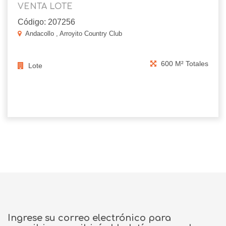
VENTA LOTE
Código: 207256
Andacollo , Arroyito Country Club
600 M² Totales
Lote
Ingrese su correo electrónico para