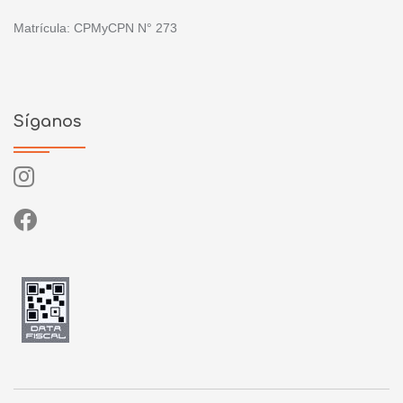
Matrícula: CPMyCPN N° 273
Síganos