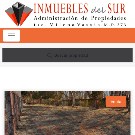
Buscar propiedad
Venta